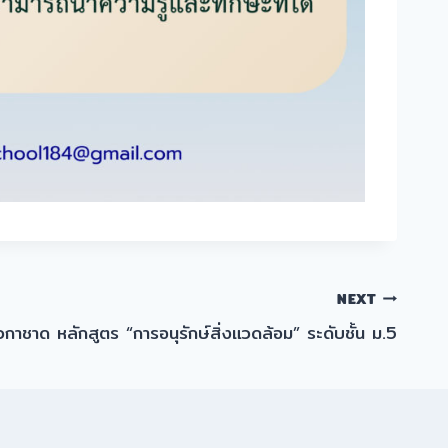
NEXT
กาชาด หลักสูตร “การอนุรักษ์สิ่งแวดล้อม” ระดับชั้น ม.5