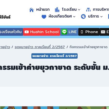
หน้าแรก
โรงเรียน
การบริหา
ห้องเกียรติยศ
บริการ
รีขันธ์
งเรียนหัวหิน
Huahin School
LINE
Phone
E
ายข่าว
/
จดหมายข่าว ภาคเรียนที่ 2/2567
/
กิจกรรมเข้าค่ายยุวกาชาด 
จดหมายข่าว ภาคเรียนที่ 2/2567
กรรมเข้าค่ายยุวกาชาด ระดับชั้น ม