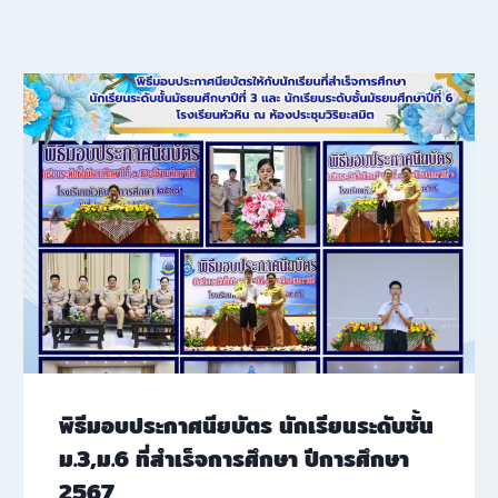
พิธีมอบประกาศนียบัตร นักเรียนระดับชั้น
ม.3,ม.6 ที่สำเร็จการศึกษา ปีการศึกษา
2567