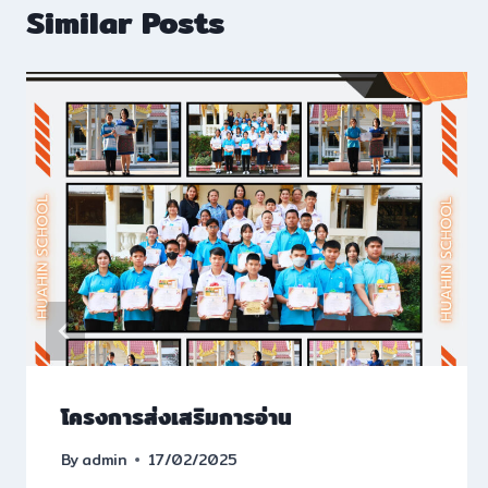
Similar Posts
โครงการส่งเสริมการอ่าน
By
admin
17/02/2025