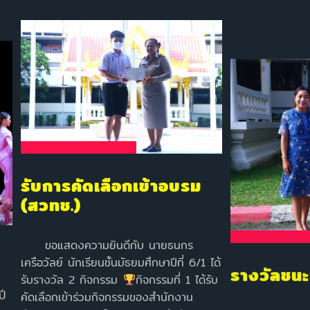
รับการคัดเลือกเข้าอบรม
(สวทช.)
ขอแสดงความยินดีกับ นายธนกร
รางวัลชนะเ
เครือวัลย์ นักเรียนชั้นมัธยมศึกษาปีที่ 6/1 ได้
รับรางวัล 2 กิจกรรม
กิจกรรมที่ 1 ได้รับ
ปี
คัดเลือกเข้าร่วมกิจกรรมของสำนักงาน
ขอแสดงความยินดี