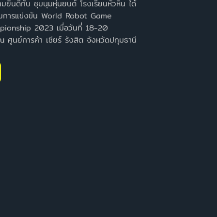
ร่วมการแข่งขัน World Robot Game
ionship 2023 เมื่อวันที่ 18-20
ูนย์การค้า เซียร์ รังสิต จังหวัดปทุมธานี