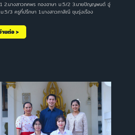
/1 2.นางสาวภคพร กองอาษา ม.5/2 3.นายปัญญพนต์ อู่
 ม.5/3 ครูที่ปรึกษา 1.นางสาวภาสิณี ขุนรุ่งเรือง
อ่านต่อ >