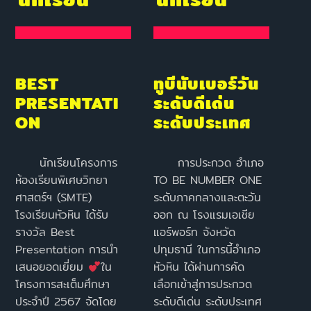
BEST
ทูบีนับเบอร์วัน
PRESENTATI
ระดับดีเด่น
ON
ระดับประเทศ
นักเรียนโครงการ
การประกวด อำเภอ
ห้องเรียนพิเศษวิทยา
TO BE NUMBER ONE
ศาสตร์ฯ (SMTE)
ระดับภาคกลางและตะวัน
โรงเรียนหัวหิน ได้รับ
ออก ณ โรงแรมเอเชีย
รางวัล Best
แอร์พอร์ท จังหวัด
Presentation การนำ
ปทุมธานี ในการนี้อำเภอ
เสนอยอดเยี่ยม
ใน
หัวหิน ได้ผ่านการคัด
โครงการสะเต็มศึกษา
เลือกเข้าสู่การประกวด
ประจำปี 2567 จัดโดย
ระดับดีเด่น ระดับประเทศ