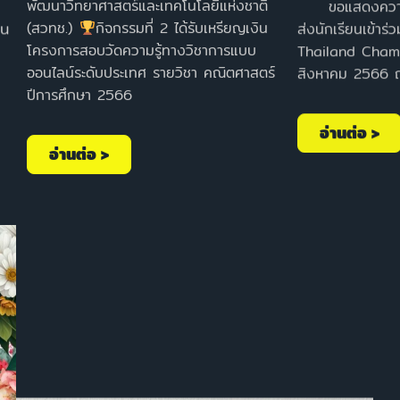
พัฒนาวิทยาศาสตร์และเทคโนโลยีแห่งชาติ
ส่งนักเรียนเข้า
(สวทช.)
กิจกรรมที่ 2 ได้รับเหรียญเงิน
ใน
Thailand Champ
โครงการสอบวัดความรู้ทางวิชาการแบบ
สิงหาคม 2566 ณ ศ
ออนไลน์ระดับประเทศ รายวิชา คณิตศาสตร์
ปีการศึกษา 2566
อ่านต่อ >
อ่านต่อ >