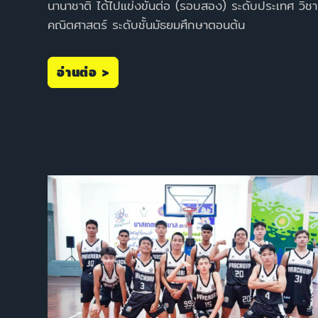
นานาชาติ ได้ไปแข่งขันต่อ (รอบสอง) ระดับประเทศ วิชา
คณิตศาสตร์ ระดับชั้นมัธยมศึกษาตอนต้น
อ่านต่อ >