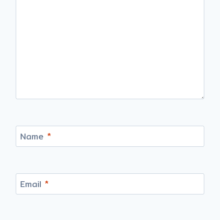
Name
*
Email
*