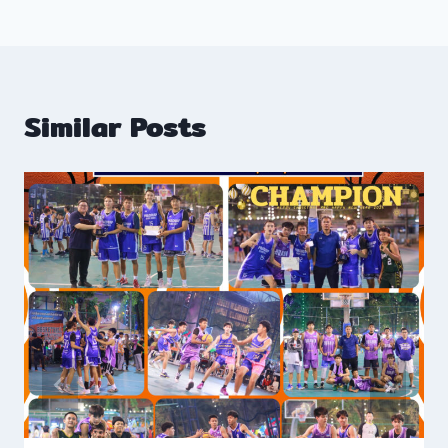
Similar Posts