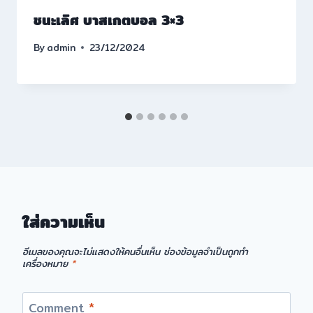
ชนะเลิศ บาสเกตบอล 3×3
By
admin
23/12/2024
ใส่ความเห็น
อีเมลของคุณจะไม่แสดงให้คนอื่นเห็น
ช่องข้อมูลจำเป็นถูกทำ
เครื่องหมาย
*
Comment
*