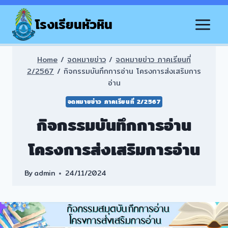
Skip
to
โรงเรียนหัวหิน
content
Home
/
จดหมายข่าว
/
จดหมายข่าว ภาคเรียนที่
2/2567
/
กิจกรรมบันทึกการอ่าน โครงการส่งเสริมการ
อ่าน
จดหมายข่าว ภาคเรียนที่ 2/2567
กิจกรรมบันทึกการอ่าน
โครงการส่งเสริมการอ่าน
By
admin
24/11/2024