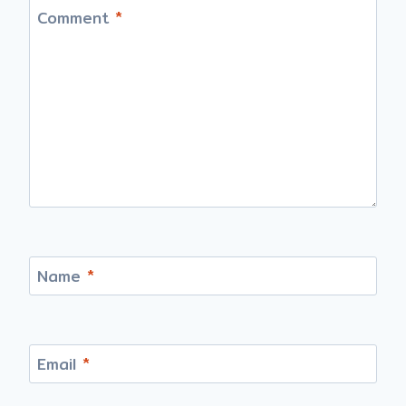
Comment
*
Name
*
Email
*