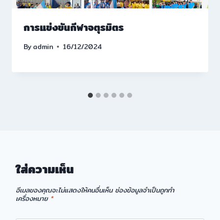
การแข่งขันกีฬาจตุรมิตร
By
admin
16/12/2024
ใส่ความเห็น
อีเมลของคุณจะไม่แสดงให้คนอื่นเห็น
ช่องข้อมูลจำเป็นถูกทำ
เครื่องหมาย
*