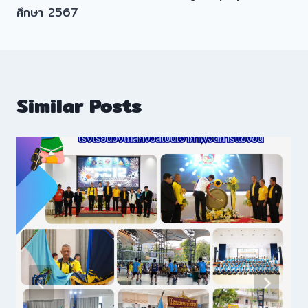
ศึกษา 2567
Similar Posts