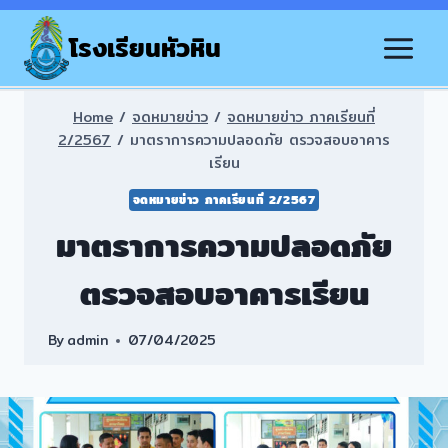
Skip
to
โรงเรียนหัวหิน
content
Home
/
จดหมายข่าว
/
จดหมายข่าว ภาคเรียนที่
2/2567
/
มาตราการความปลอดภัย ตรวจสอบอาคาร
เรียน
จดหมายข่าว ภาคเรียนที่ 2/2567
มาตราการความปลอดภัย
ตรวจสอบอาคารเรียน
By
admin
07/04/2025