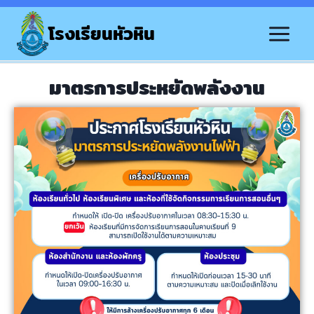
โรงเรียนหัวหิน
มาตรการประหยัดพลังงาน