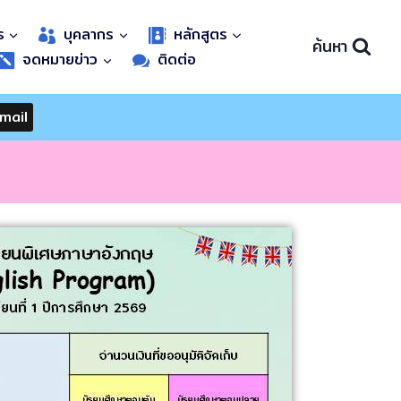
ร
บุคลากร
หลักสูตร
ค้นหา
จดหมายข่าว
ติดต่อ
mail