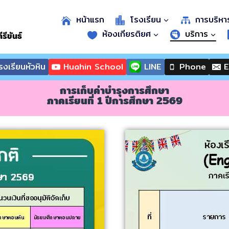
หน้าแรก
โรงเรียน
การบริหา
ห้องเกียรติยศ
บริการ
รีขันธ์
งเรียนหัวหิน
Huahin School
LINE
Phone
E
การเก็บค่าบำรุงการศึกษา
ภาคเรียนที่ 1 ปีการศึกษา 2569