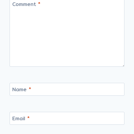
Comment
*
Name
*
Email
*