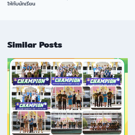
ให้กับนักเรียน
Similar Posts