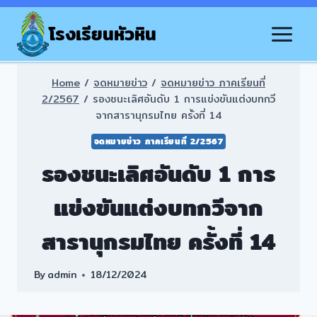
Skip
to
โรงเรียนหัวหิน
content
Home
/
จดหมายข่าว
/
จดหมายข่าว ภาคเรียนที่
2/2567
/
รองชนะเลิศอันดับ 1 การแข่งขันแต่งบทกวี
จากสารานุกรมไทย ครั้งที่ 14
จดหมายข่าว ภาคเรียนที่ 2/2567
รองชนะเลิศอันดับ 1 การ
แข่งขันแต่งบทกวีจาก
สารานุกรมไทย ครั้งที่ 14
By
admin
18/12/2024