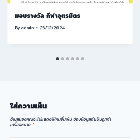
มอบรางวัล กีฬาจุตรมิตร
By
admin
23/12/2024
ใส่ความเห็น
อีเมลของคุณจะไม่แสดงให้คนอื่นเห็น
ช่องข้อมูลจำเป็นถูกทำ
เครื่องหมาย
*