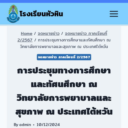
Skip
to
โรงเรียนหัวหิน
content
Home
/
จดหมายข่าว
/
จดหมายข่าว ภาคเรียนที่
2/2567
/
การประชุมทางการศึกษาและทัศนศึกษา ณ
วิทยาลัยการพยาบาลและสุขภาพ ณ ประเทศไต้หวัน
จดหมายข่าว ภาคเรียนที่ 2/2567
การประชุมทางการศึกษา
และทัศนศึกษา ณ
วิทยาลัยการพยาบาลและ
สุขภาพ ณ ประเทศไต้หวัน
By
admin
10/12/2024