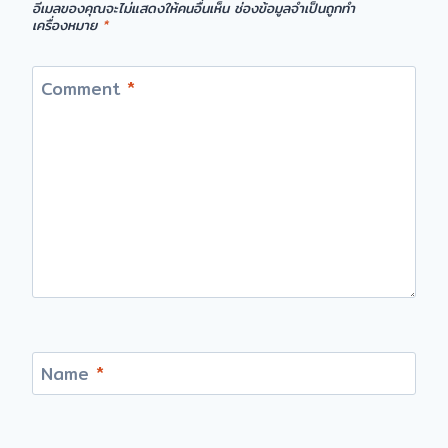
อีเมลของคุณจะไม่แสดงให้คนอื่นเห็น
ช่องข้อมูลจำเป็นถูกทำ
เครื่องหมาย
*
Comment
*
Name
*