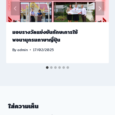
มอบรางวัลแข่งขันทักษะการใช้
พจนานุกรมภาษาญี่ปุ่น
By
admin
17/02/2025
ใส่ความเห็น