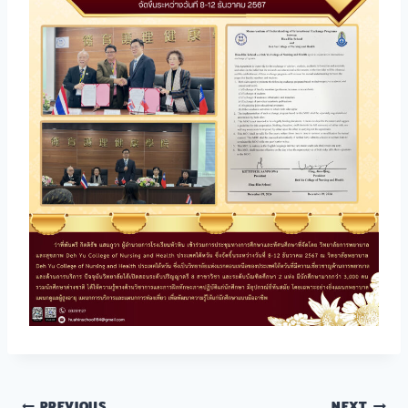
PREVIOUS
NEXT