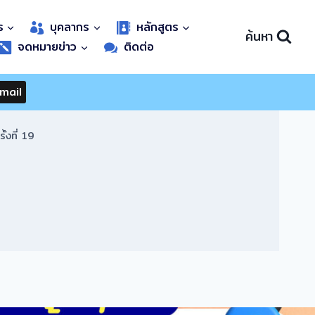
ร
บุคลากร
หลักสูตร
ค้นหา
จดหมายข่าว
ติดต่อ
mail
้งที่ 19