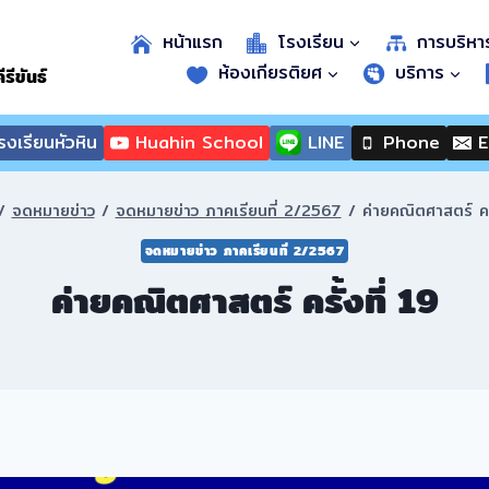
หน้าแรก
โรงเรียน
การบริหา
ห้องเกียรติยศ
บริการ
รีขันธ์
งเรียนหัวหิน
Huahin School
LINE
Phone
E
/
จดหมายข่าว
/
จดหมายข่าว ภาคเรียนที่ 2/2567
/
ค่ายคณิตศาสตร์ ครั
จดหมายข่าว ภาคเรียนที่ 2/2567
ค่ายคณิตศาสตร์ ครั้งที่ 19