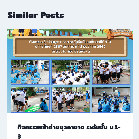
Similar Posts
กิจกรรมเข้าค่ายยุวกาชาด ระดับชั้น ม.1-
3