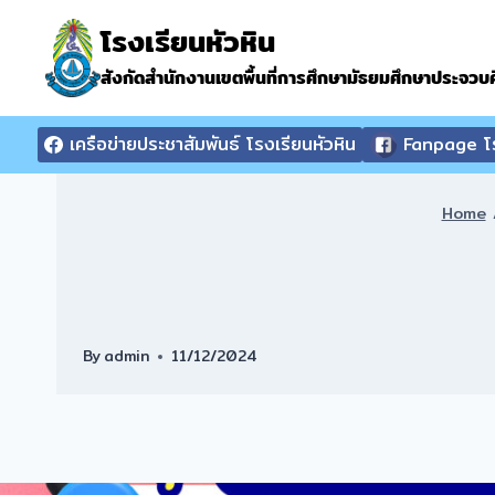
Skip
โรงเรียนหัวหิน
to
content
สังกัดสำนักงานเขตพื้นที่การศึกษามัธยมศึกษาประจวบคี
เครือข่ายประชาสัมพันธ์ โรงเรียนหัวหิน
Fanpage โร
Home
By
admin
11/12/2024