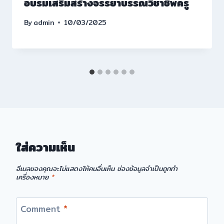
อบรมเสริมสร้างจรรยาบรรณวิชาชีพครู
By
admin
10/03/2025
ใส่ความเห็น
อีเมลของคุณจะไม่แสดงให้คนอื่นเห็น
ช่องข้อมูลจำเป็นถูกทำ
เครื่องหมาย
*
Comment
*