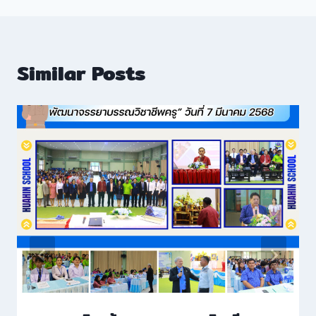
Similar Posts