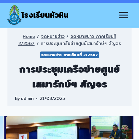
Skip
to
โรงเรียนหัวหิน
content
Home
/
จดหมายข่าว
/
จดหมายข่าว ภาคเรียนที่
2/2567
/
การประชุมเครือข่ายศูนย์เสมารักษ์ฯ สัญจร
จดหมายข่าว ภาคเรียนที่ 2/2567
การประชุมเครือข่ายศูนย์
เสมารักษ์ฯ สัญจร
By
admin
21/03/2025