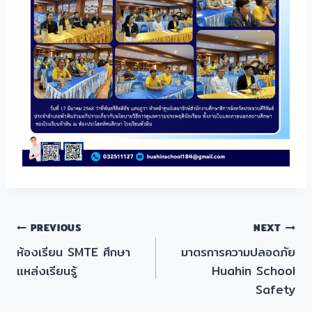
แนะแนว
PREVIOUS
NEXT
ห้องเรียน SMTE ศึกษา
มาตรการความปลอดภัย
เรื่อง
แหล่งเรียนรู้
Huahin School
Safety