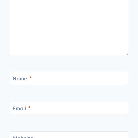
Name
*
Email
*