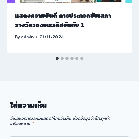
แสดงความยินดี การประกวดขับเสภา
รางวัลรองชนะเลิศอันดับ 1
By
admin
21/11/2024
ใส่ความเห็น
อีเมลของคุณจะไม่แสดงให้คนอื่นเห็น
ช่องข้อมูลจำเป็นถูกทำ
เครื่องหมาย
*