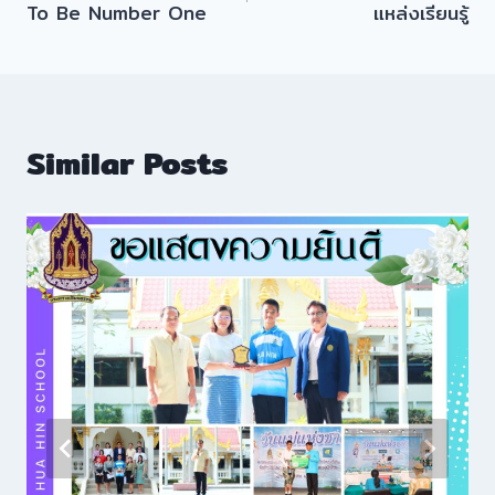
To Be Number One
แหล่งเรียนรู้
Similar Posts