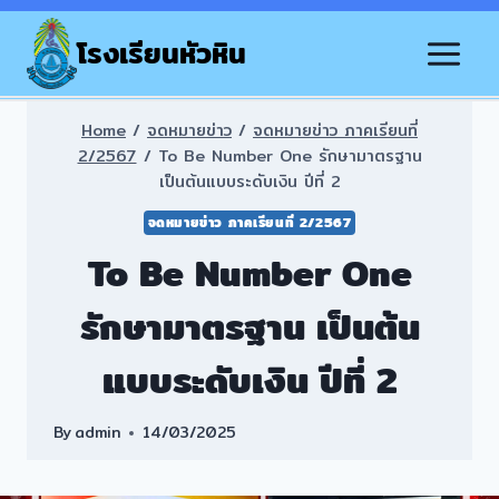
Skip
to
โรงเรียนหัวหิน
content
Home
/
จดหมายข่าว
/
จดหมายข่าว ภาคเรียนที่
2/2567
/
To Be Number One รักษามาตรฐาน
เป็นต้นแบบระดับเงิน ปีที่ 2
จดหมายข่าว ภาคเรียนที่ 2/2567
To Be Number One
รักษามาตรฐาน เป็นต้น
แบบระดับเงิน ปีที่ 2
By
admin
14/03/2025