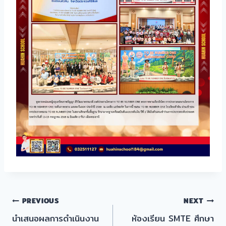
แนะแนว
PREVIOUS
NEXT
นำเสนอผลการดำเนินงาน
ห้องเรียน SMTE ศึกษา
เรื่อง