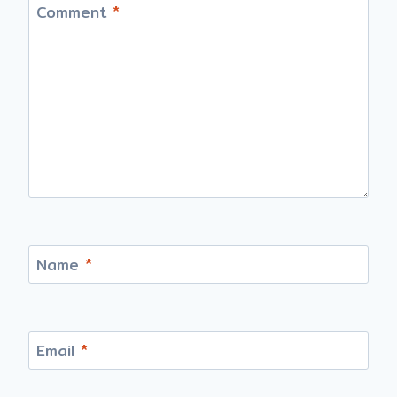
Comment
*
Name
*
Email
*