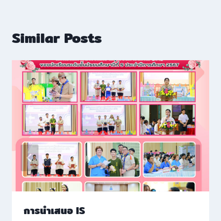
Similar Posts
การนำเสนอ IS