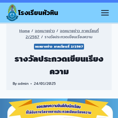
Skip
to
โรงเรียนหัวหิน
content
Home
/
จดหมายข่าว
/
จดหมายข่าว ภาคเรียนที่
2/2567
/
รางวัลประกวดเขียนเรียงความ
จดหมายข่าว ภาคเรียนที่ 2/2567
รางวัลประกวดเขียนเรียง
ความ
By
admin
24/01/2025