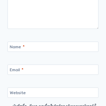
Name
*
Email
*
Website
บันทึกชื่อ, อีเมล และชื่อเว็บไซต์ของฉันบนเบราว์เซอร์นี้