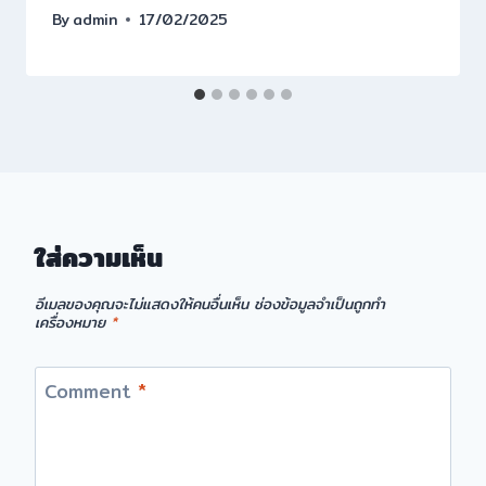
By
admin
17/02/2025
ใส่ความเห็น
อีเมลของคุณจะไม่แสดงให้คนอื่นเห็น
ช่องข้อมูลจำเป็นถูกทำ
เครื่องหมาย
*
Comment
*