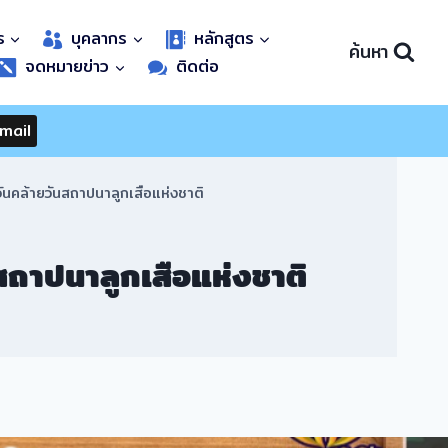
ร
บุคลากร
หลักสูตร
ค้นหา
จดหมายข่าว
ติดต่อ
mail
นคล้ายวันสถาปนาลูกเสือแห่งชาติ
ถาปนาลูกเสือแห่งชาติ