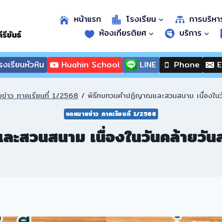
หน้าแรก
โรงเรียน
การบริหา
ห้องเกียรติยศ
บริการ
รีขันธ์
งเรียนหัวหิน
Huahin School
LINE
Phone
E
ข่าว ภาคเรียนที่ 1/2568
/
พิธีทบทวนคำปฏิญาณและสวนสนาม เนื่องในวั
จดหมายข่าว ภาคเรียนที่ 1/2568
ะสวนสนาม เนื่องในวันคล้ายวันส