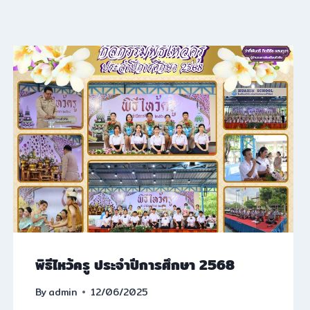
พิธีไหว้ครู ประจำปีการศึกษา 2568
By
admin
12/06/2025