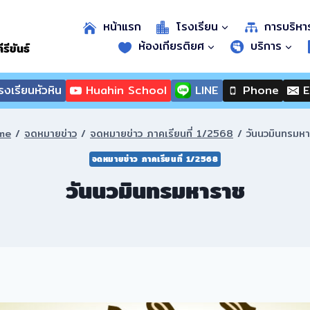
หน้าแรก
โรงเรียน
การบริหา
ห้องเกียรติยศ
บริการ
รีขันธ์
งเรียนหัวหิน
Huahin School
LINE
Phone
E
me
/
จดหมายข่าว
/
จดหมายข่าว ภาคเรียนที่ 1/2568
/
วันนวมินทรมห
จดหมายข่าว ภาคเรียนที่ 1/2568
วันนวมินทรมหาราช