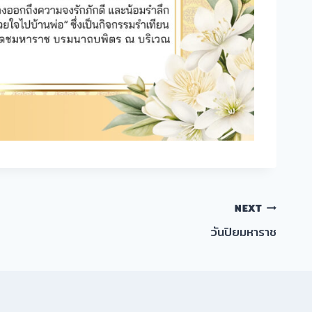
NEXT
วันปิยมหาราช