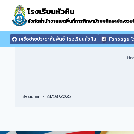
Skip
โรงเรียนหัวหิน
to
content
สังกัดสำนักงานเขตพื้นที่การศึกษามัธยมศึกษาประจวบคี
เครือข่ายประชาสัมพันธ์ โรงเรียนหัวหิน
Fanpage โร
Ho
By
admin
23/10/2025