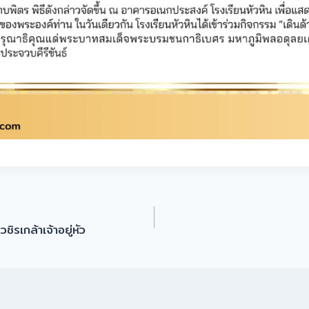
ิรเกล้าเจ้าอยู่หัว