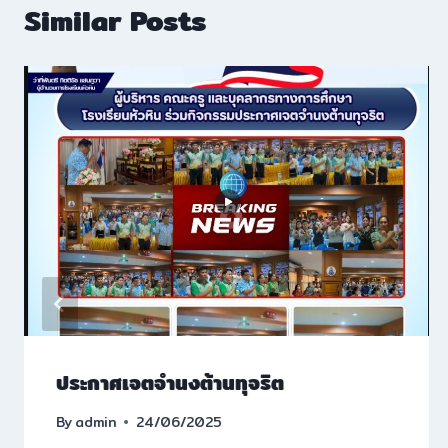
Similar Posts
ประกาศเจตจำนงต้านทุจริต
By
admin
24/06/2025