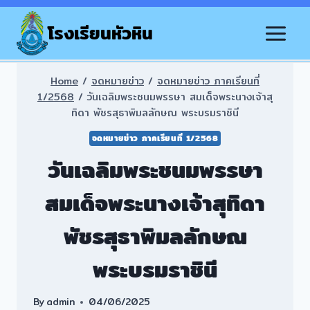
Skip
to
โรงเรียนหัวหิน
content
Home
/
จดหมายข่าว
/
จดหมายข่าว ภาคเรียนที่
1/2568
/
วันเฉลิมพระชนมพรรษา สมเด็จพระนางเจ้าสุ
ทิดา พัชรสุธาพิมลลักษณ พระบรมราชินี
จดหมายข่าว ภาคเรียนที่ 1/2568
วันเฉลิมพระชนมพรรษา
สมเด็จพระนางเจ้าสุทิดา
พัชรสุธาพิมลลักษณ
พระบรมราชินี
By
admin
04/06/2025