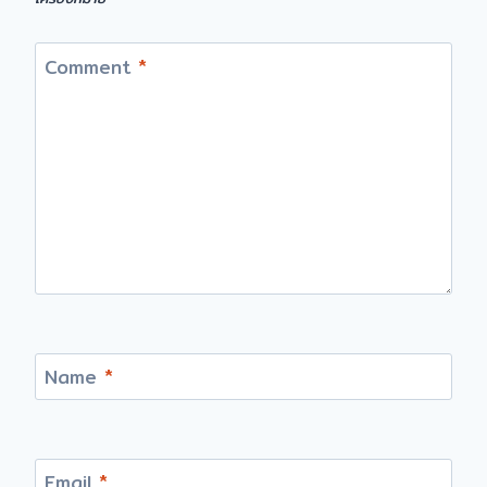
Comment
*
Name
*
Email
*