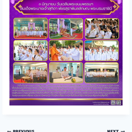
PREVIOUS
NEXT