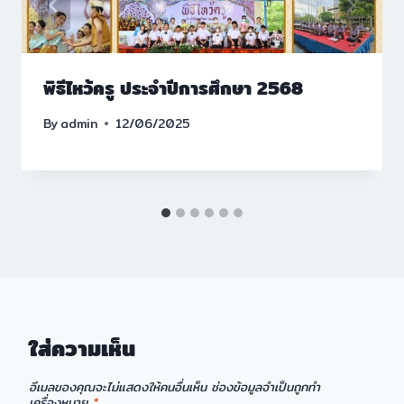
พิธีไหว้ครู ประจำปีการศึกษา 2568
By
admin
12/06/2025
ใส่ความเห็น
อีเมลของคุณจะไม่แสดงให้คนอื่นเห็น
ช่องข้อมูลจำเป็นถูกทำ
เครื่องหมาย
*