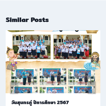
Similar Posts
วันสุนทรภู่ ปีการศึกษา 2567