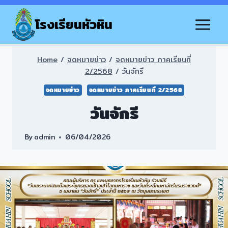
Skip
to
โรงเรียนหัวหิน
content
Home
/
จดหมายข่าว
/
จดหมายข่าว ภาคเรียนที่
2/2568
/
วันจักรี
จดหมายข่าว
จดหมายข่าว ภาคเรียนที่ 2/2568
วันจักรี
By
admin
06/04/2026