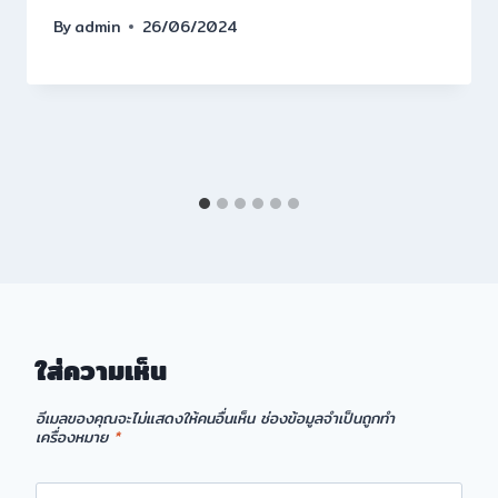
By
admin
26/06/2024
ใส่ความเห็น
อีเมลของคุณจะไม่แสดงให้คนอื่นเห็น
ช่องข้อมูลจำเป็นถูกทำ
เครื่องหมาย
*