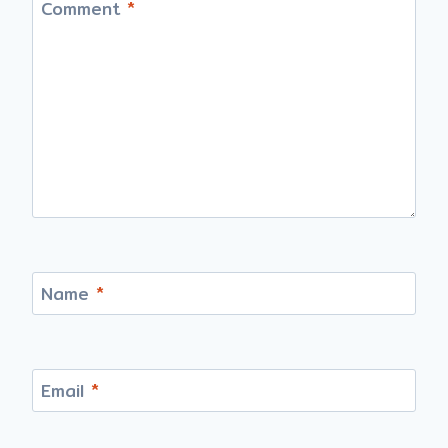
Comment
*
Name
*
Email
*