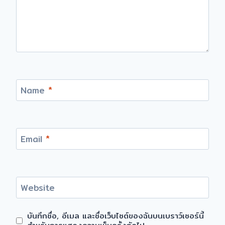
Name
*
Email
*
Website
บันทึกชื่อ, อีเมล และชื่อเว็บไซต์ของฉันบนเบราว์เซอร์นี้