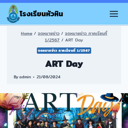
Skip
to
โรงเรียนหัวหิน
content
Home
/
จดหมายข่าว
/
จดหมายข่าว ภาคเรียนที่
1/2567
/
ART Day
จดหมายข่าว ภาคเรียนที่ 1/2567
ART Day
By
admin
21/08/2024