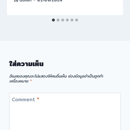
ใส่ความเห็น
อีเมลของคุณจะไม่แสดงให้คนอื่นเห็น
ช่องข้อมูลจำเป็นถูกทำ
เครื่องหมาย
*
Comment
*