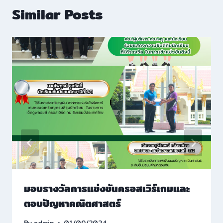
Similar Posts
มอบรางวัลการแข่งขันครอสเวิร์เกมและ
ตอบปัญหาคณิตศาสตร์
By
admin
01/09/2024