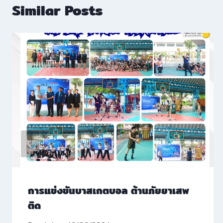
Similar Posts
การแข่งขันบาสเกตบอล ต้านภัยยาเสพ
ติด