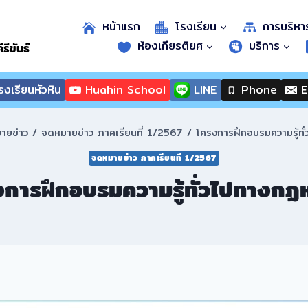
หน้าแรก
โรงเรียน
การบริหา
ห้องเกียรติยศ
บริการ
รีขันธ์
งเรียนหัวหิน
Huahin School
LINE
Phone
E
ายข่าว
/
จดหมายข่าว ภาคเรียนที่ 1/2567
/
โครงการฝึกอบรมความรู้ท
จดหมายข่าว ภาคเรียนที่ 1/2567
งการฝึกอบรมความรู้ทั่วไปทางกฏ