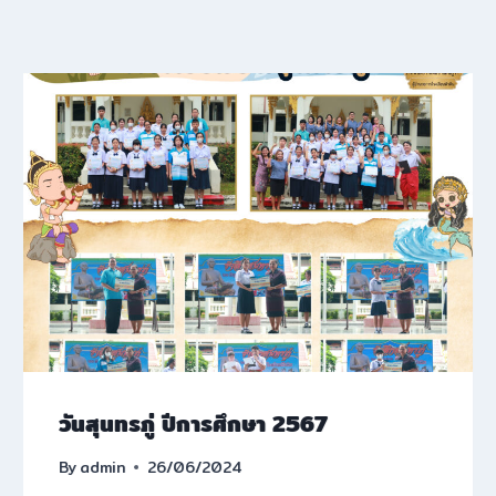
วันสุนทรภู่ ปีการศึกษา 2567
By
admin
26/06/2024