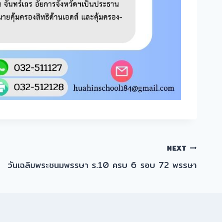
NEXT
วันเฉลิมพระชนมพรรษา ร.10 ครบ 6 รอบ 72 พรรษา