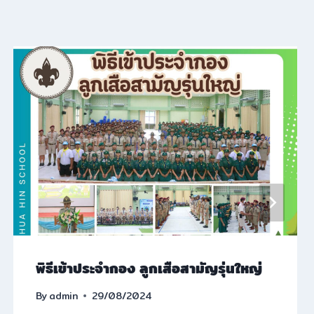
พิธีเข้าประจำกอง ลูกเสือสามัญรุ่นใหญ่
By
admin
29/08/2024