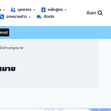
ร
บุคลากร
หลักสูตร
ค้นหา
จดหมายข่าว
ติดต่อ
mail
ั่วไปทางกฏหมาย
หมาย