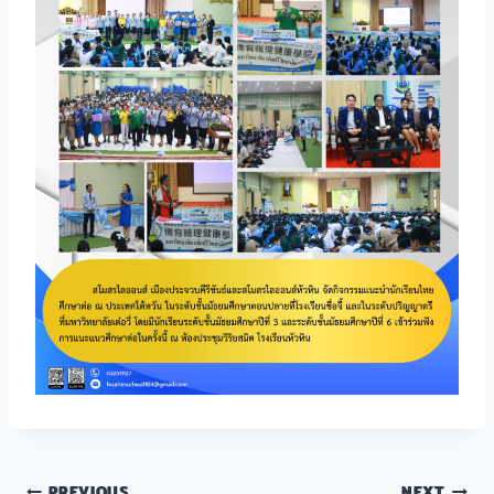
PREVIOUS
NEXT