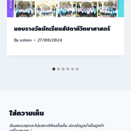
มอบรางวัลนักเรียนสัปดาห์วิทยาศาสตร์
By
admin
27/08/2024
ใส่ความเห็น
อีเมลของคุณจะไม่แสดงให้คนอื่นเห็น
ช่องข้อมูลจำเป็นถูกทำ
เครื่องหมาย
*