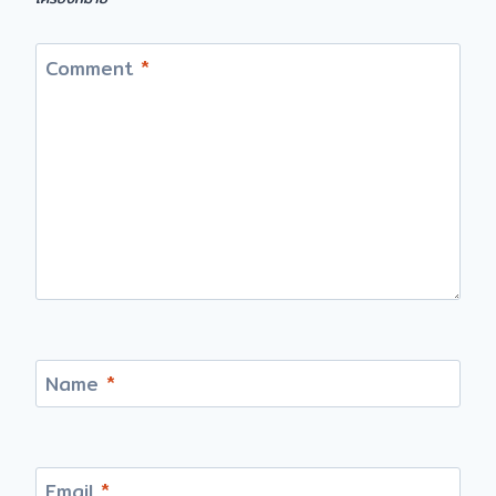
Comment
*
Name
*
Email
*