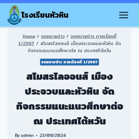
Skip
to
โรงเรียนหัวหิน
content
Home
/
จดหมายข่าว
/
จดหมายข่าว ภาคเรียนที่
1/2567
/
สโมสรไลออนส์ เมืองประจวบและหัวหิน จัด
กิจกรรมแนะแนวศึกษาต่อ ณ ประเทศไต้หวัน
จดหมายข่าว ภาคเรียนที่ 1/2567
สโมสรไลออนส์ เมือง
ประจวบและหัวหิน จัด
กิจกรรมแนะแนวศึกษาต่อ
ณ ประเทศไต้หวัน
By
admin
23/08/2024