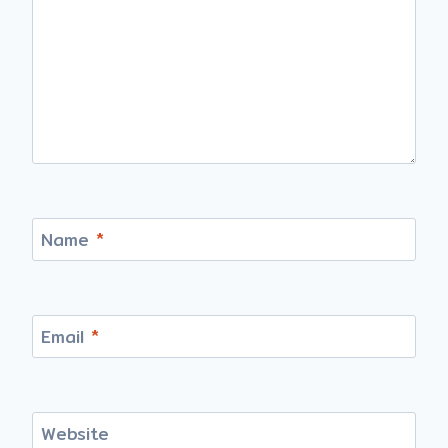
Name
*
Email
*
Website