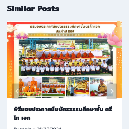
Similar Posts
พิธีมอบประกาศนียบัตรธรรมศึกษาชั้น ตรี
โท เอก
By
admin
26/07/2024