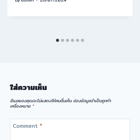
ใส่ความเห็น
อีเมลของคุณจะไม่แสดงให้คนอื่นเห็น
ช่องข้อมูลจำเป็นถูกทำ
เครื่องหมาย
*
Comment
*