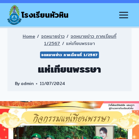
Skip
to
โรงเรียนหัวหิน
content
Home
/
จดหมายข่าว
/
จดหมายข่าว ภาคเรียนที่
1/2567
/
แห่เทียนพรรษา
จดหมายข่าว ภาคเรียนที่ 1/2567
แห่เทียนพรรษา
By
admin
11/07/2024