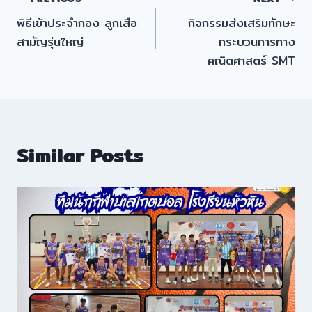
แนะแนว
พิธีเข้าประจำกอง ลูกเสือ
กิจกรรมส่งเสริมทักษะ
เรื่อง
สามัญรุ่นใหญ่
กระบวนการทาง
คณิตศาสตร์ SMT
Similar Posts