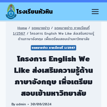
Skip
to
โรงเรียนหัวหิน
content
Home
/
จดหมายข่าว
/
จดหมายข่าว ภาคเรียนที่
1/2567
/
โครงการ English We Like ส่งเสริมความรู้
ด้านภาษาอังกฤษ เพื่อเตรียมสอบเข้ามหาวิทยาลัย
จดหมายข่าว ภาคเรียนที่ 1/2567
โครงการ English We
Like ส่งเสริมความรู้ด้าน
ภาษาอังกฤษ เพื่อเตรียม
สอบเข้ามหาวิทยาลัย
By
admin
30/08/2024