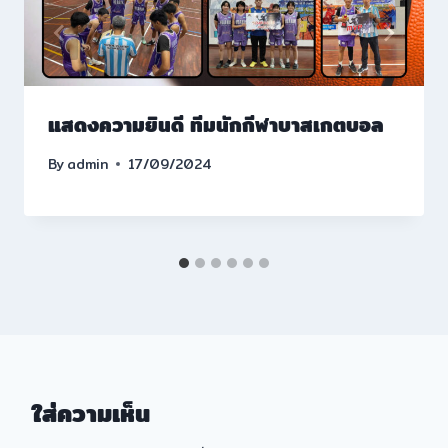
แสดงความยินดี ทีมนักกีฬาบาสเกตบอล
By
admin
17/09/2024
ใส่ความเห็น