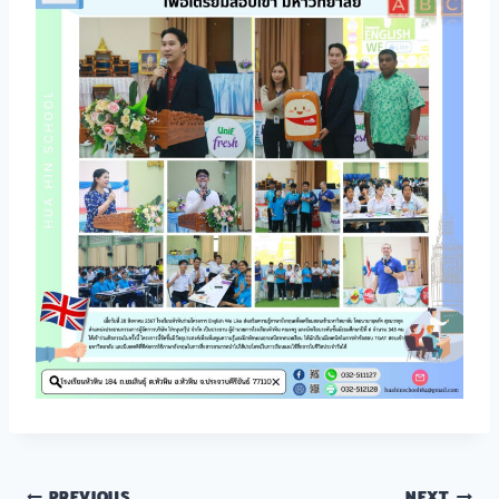
PREVIOUS
NEXT