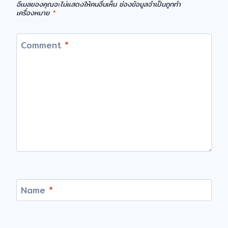
อีเมลของคุณจะไม่แสดงให้คนอื่นเห็น
ช่องข้อมูลจำเป็นถูกทำ
เครื่องหมาย
*
Comment
*
Name
*