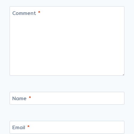
Comment
*
Name
*
Email
*