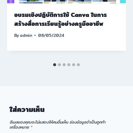
อบรมเชิงปฏิบัติการใช้ Canva ในการ
สร้างสื่อการเรียนรู้อย่างครูมืออาชีพ
By
admin
08/05/2024
ใส่ความเห็น
อีเมลของคุณจะไม่แสดงให้คนอื่นเห็น
ช่องข้อมูลจำเป็นถูกทำ
เครื่องหมาย
*