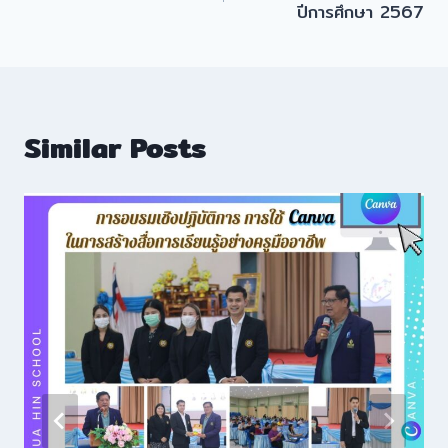
ปีการศึกษา 2567
Similar Posts