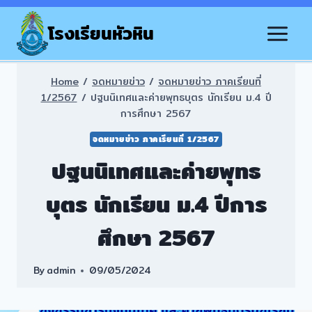
Skip
to
โรงเรียนหัวหิน
content
Home
/
จดหมายข่าว
/
จดหมายข่าว ภาคเรียนที่
1/2567
/
ปฐนนิเทศและค่ายพุทธบุตร นักเรียน ม.4 ปี
การศึกษา 2567
จดหมายข่าว ภาคเรียนที่ 1/2567
ปฐนนิเทศและค่ายพุทธ
บุตร นักเรียน ม.4 ปีการ
ศึกษา 2567
By
admin
09/05/2024