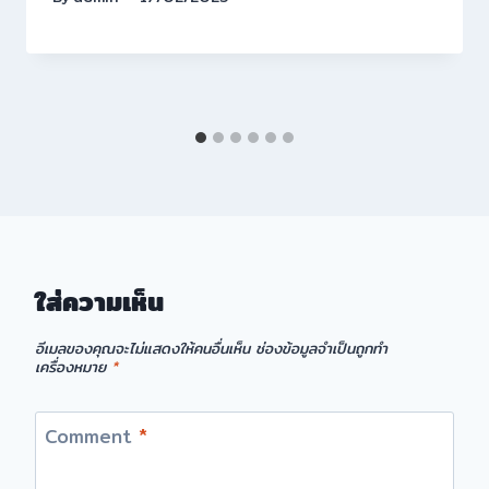
ใส่ความเห็น
อีเมลของคุณจะไม่แสดงให้คนอื่นเห็น
ช่องข้อมูลจำเป็นถูกทำ
เครื่องหมาย
*
Comment
*