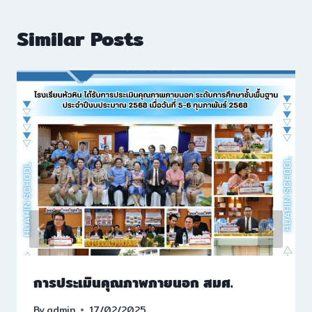
Similar Posts
การประเมินคุณภาพภายนอก สมศ.
By
admin
17/02/2025