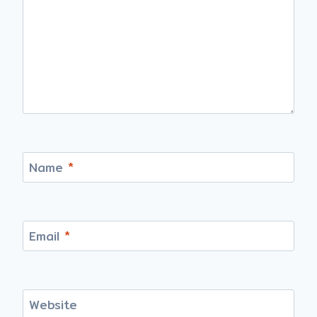
Name
*
Email
*
Website