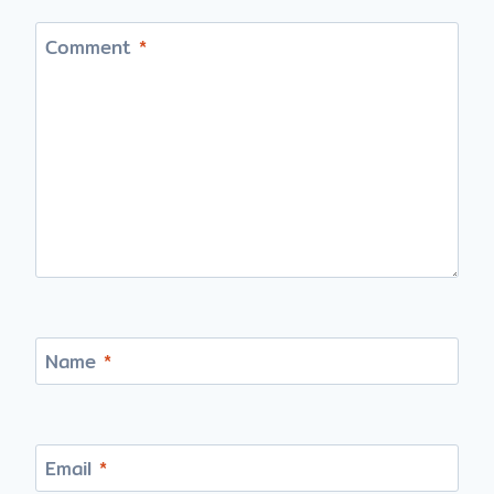
Comment
*
Name
*
Email
*