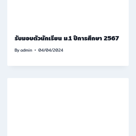
รับมอบตัวนักเรียน ม.1 ปีการศึกษา 2567
By
admin
04/04/2024