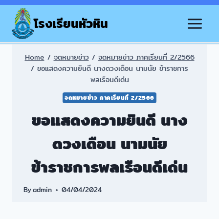
Skip
to
โรงเรียนหัวหิน
content
Home
/
จดหมายข่าว
/
จดหมายข่าว ภาคเรียนที่ 2/2566
/
ขอแสดงความยินดี นางดวงเดือน นามนัย ข้าราชการ
พลเรือนดีเด่น
จดหมายข่าว ภาคเรียนที่ 2/2566
ขอแสดงความยินดี นาง
ดวงเดือน นามนัย
ข้าราชการพลเรือนดีเด่น
By
admin
04/04/2024