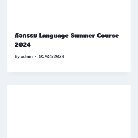
กิจกรรม Language Summer Course
2024
By
admin
05/04/2024