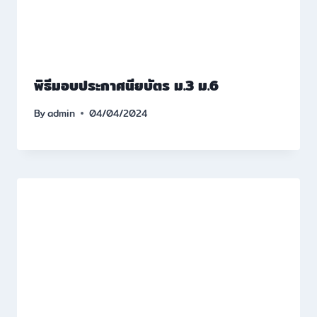
พิธีมอบประกาศนียบัตร ม.3 ม.6
By
admin
04/04/2024