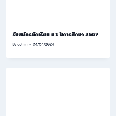
รับสมัครนักเรียน ม.1 ปีการศึกษา 2567
By
admin
04/04/2024