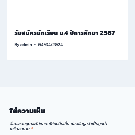
รับสมัครนักเรียน ม.4 ปีการศึกษา 2567
By
admin
04/04/2024
ใส่ความเห็น
อีเมลของคุณจะไม่แสดงให้คนอื่นเห็น
ช่องข้อมูลจำเป็นถูกทำ
เครื่องหมาย
*