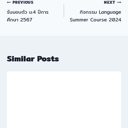
แนะแนว
PREVIOUS
NEXT
รับมอบตัว ม.4 ปีการ
กิจกรรม Language
เรื่อง
ศึกษา 2567
Summer Course 2024
Similar Posts