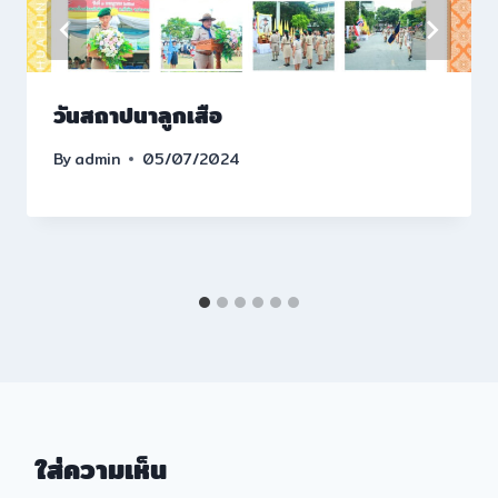
วันสถาปนาลูกเสือ
By
admin
05/07/2024
ใส่ความเห็น