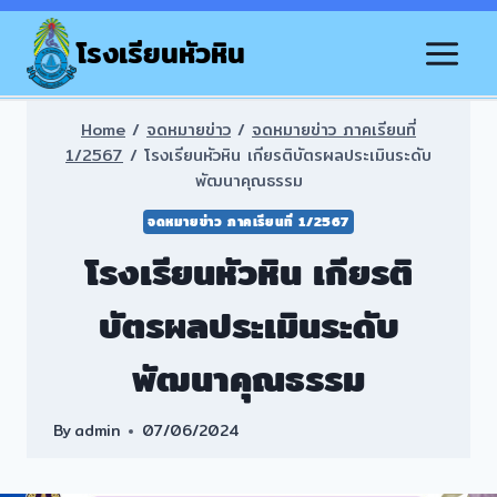
Skip
to
โรงเรียนหัวหิน
content
Home
/
จดหมายข่าว
/
จดหมายข่าว ภาคเรียนที่
1/2567
/
โรงเรียนหัวหิน เกียรติบัตรผลประเมินระดับ
พัฒนาคุณธรรม
จดหมายข่าว ภาคเรียนที่ 1/2567
โรงเรียนหัวหิน เกียรติ
บัตรผลประเมินระดับ
พัฒนาคุณธรรม
By
admin
07/06/2024