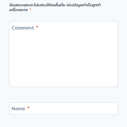
อีเมลของคุณจะไม่แสดงให้คนอื่นเห็น
ช่องข้อมูลจำเป็นถูกทำ
เครื่องหมาย
*
Comment
*
Name
*