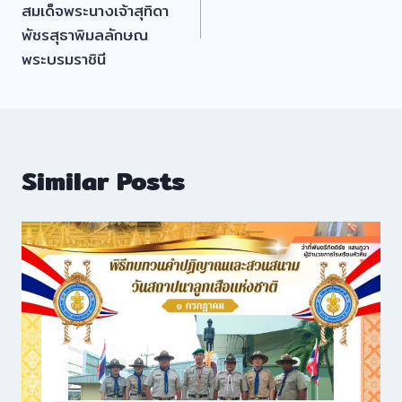
สมเด็จพระนางเจ้าสุทิดา
พัชรสุธาพิมลลักษณ
พระบรมราชินี
Similar Posts