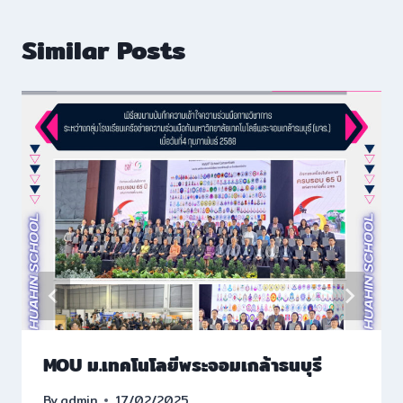
Similar Posts
MOU ม.เทคโนโลยีพระจอมเกล้าธนบุรี
By
admin
17/02/2025