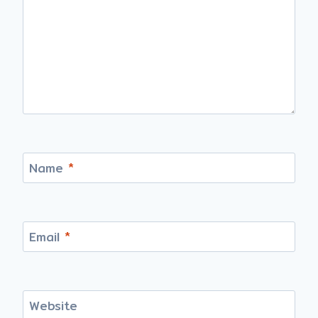
Name
*
Email
*
Website