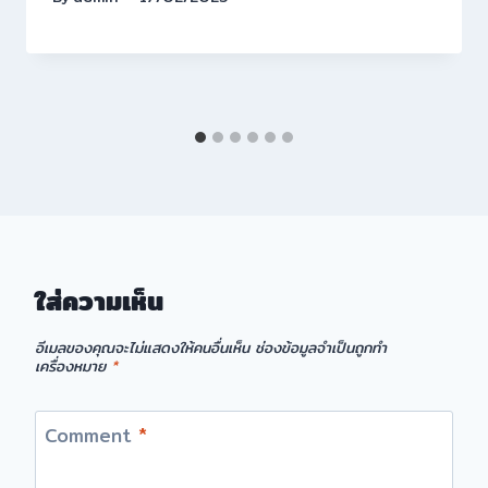
ใส่ความเห็น
อีเมลของคุณจะไม่แสดงให้คนอื่นเห็น
ช่องข้อมูลจำเป็นถูกทำ
เครื่องหมาย
*
Comment
*