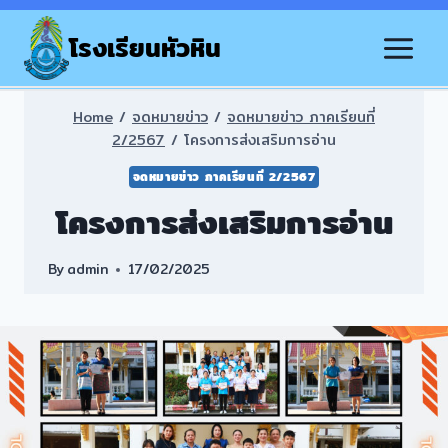
Skip
to
โรงเรียนหัวหิน
content
Home
/
จดหมายข่าว
/
จดหมายข่าว ภาคเรียนที่
2/2567
/
โครงการส่งเสริมการอ่าน
จดหมายข่าว ภาคเรียนที่ 2/2567
โครงการส่งเสริมการอ่าน
By
admin
17/02/2025