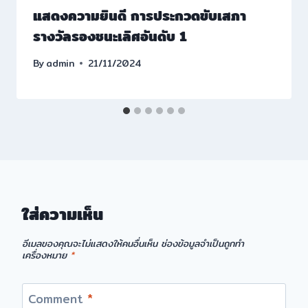
แสดงความยินดี การประกวดขับเสภา
รางวัลรองชนะเลิศอันดับ 1
By
admin
21/11/2024
ใส่ความเห็น
อีเมลของคุณจะไม่แสดงให้คนอื่นเห็น
ช่องข้อมูลจำเป็นถูกทำ
เครื่องหมาย
*
Comment
*