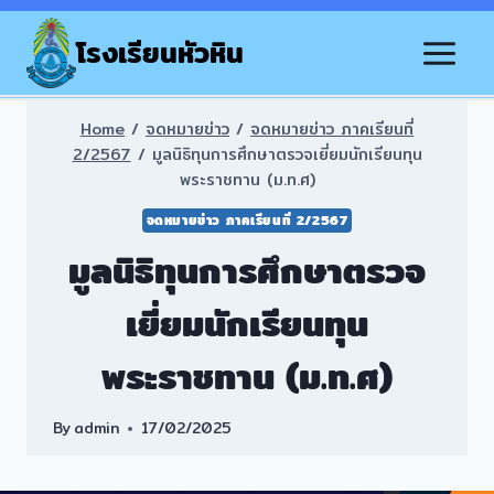
Skip
to
โรงเรียนหัวหิน
content
Home
/
จดหมายข่าว
/
จดหมายข่าว ภาคเรียนที่
2/2567
/
มูลนิธิทุนการศึกษาตรวจเยี่ยมนักเรียนทุน
พระราชทาน (ม.ท.ศ)
จดหมายข่าว ภาคเรียนที่ 2/2567
มูลนิธิทุนการศึกษาตรวจ
เยี่ยมนักเรียนทุน
พระราชทาน (ม.ท.ศ)
By
admin
17/02/2025