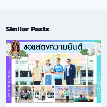
Similar Posts