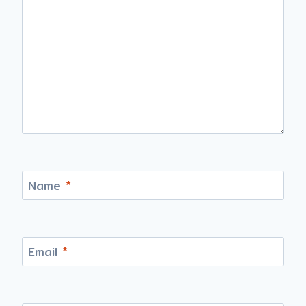
Name
*
Email
*