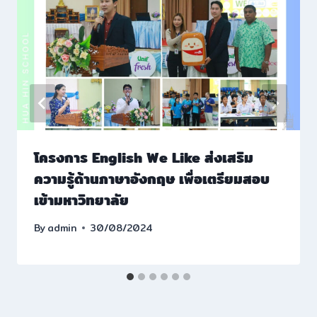
โครงการ English We Like ส่งเสริม
ความรู้ด้านภาษาอังกฤษ เพื่อเตรียมสอบ
เข้ามหาวิทยาลัย
By
admin
30/08/2024