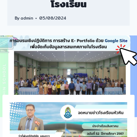
โรงเรียน
By
admin
05/08/2024