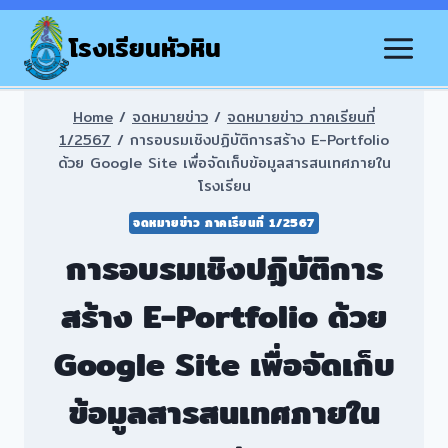
Skip
to
โรงเรียนหัวหิน
content
Home
/
จดหมายข่าว
/
จดหมายข่าว ภาคเรียนที่
1/2567
/
การอบรมเชิงปฏิบัติการสร้าง E-Portfolio
ด้วย Google Site เพื่อจัดเก็บข้อมูลสารสนเทศภายใน
โรงเรียน
จดหมายข่าว ภาคเรียนที่ 1/2567
การอบรมเชิงปฏิบัติการ
สร้าง E-Portfolio ด้วย
Google Site เพื่อจัดเก็บ
ข้อมูลสารสนเทศภายใน