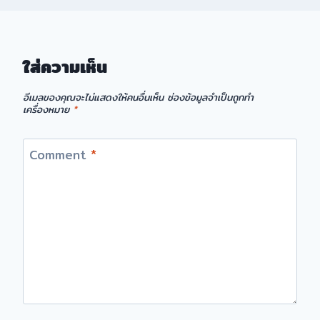
ใส่ความเห็น
อีเมลของคุณจะไม่แสดงให้คนอื่นเห็น
ช่องข้อมูลจำเป็นถูกทำ
เครื่องหมาย
*
Comment
*