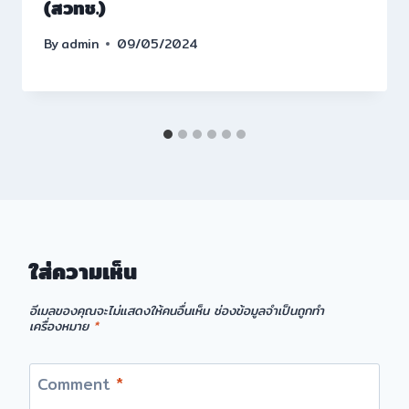
(สวทช.)
By
admin
09/05/2024
ใส่ความเห็น
อีเมลของคุณจะไม่แสดงให้คนอื่นเห็น
ช่องข้อมูลจำเป็นถูกทำ
เครื่องหมาย
*
Comment
*