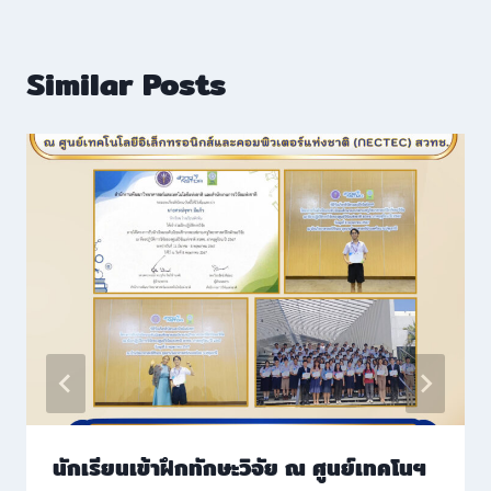
Similar Posts
นักเรียนเข้าฝึกทักษะวิจัย ณ ศูนย์เทคโนฯ