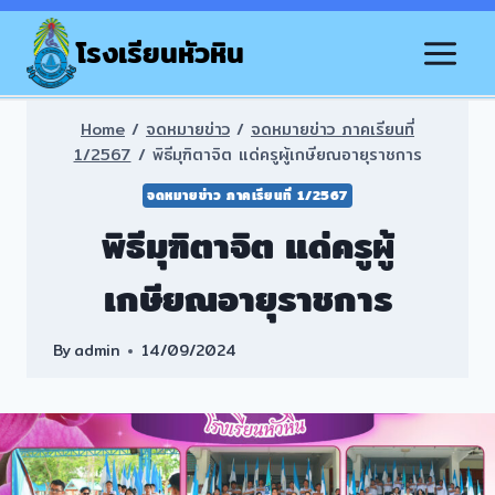
Skip
to
โรงเรียนหัวหิน
content
Home
/
จดหมายข่าว
/
จดหมายข่าว ภาคเรียนที่
1/2567
/
พิธีมุฑิตาจิต แด่ครูผู้เกษียณอายุราชการ
จดหมายข่าว ภาคเรียนที่ 1/2567
พิธีมุฑิตาจิต แด่ครูผู้
เกษียณอายุราชการ
By
admin
14/09/2024