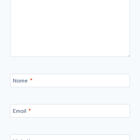
Name
*
Email
*