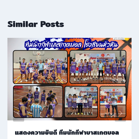
Similar Posts
แสดงความยินดี ทีมนักกีฬาบาสเกตบอล