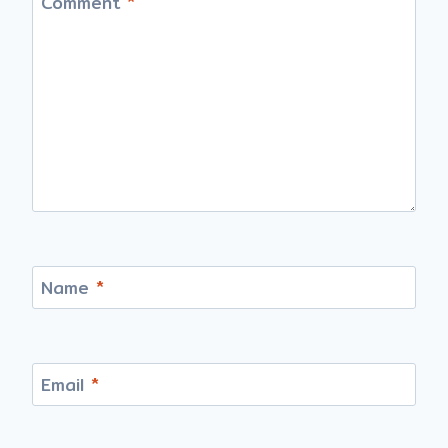
Comment
*
Name
*
Email
*