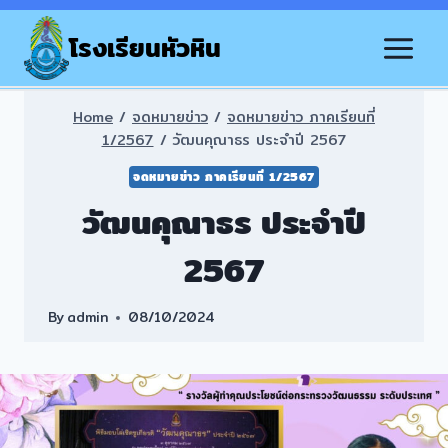
Skip
to
โรงเรียนหัวหิน
content
Home
/
จดหมายข่าว
/
จดหมายข่าว ภาคเรียนที่
1/2567
/
วัฒนคุณาธร ประจำปี 2567
จดหมายข่าว ภาคเรียนที่ 1/2567
วัฒนคุณาธร ประจำปี
2567
By
admin
08/10/2024