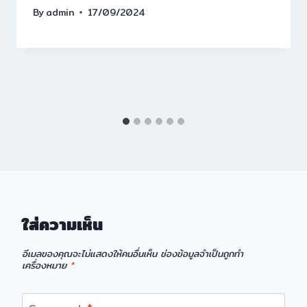
By
admin
17/09/2024
ใส่ความเห็น
อีเมลของคุณจะไม่แสดงให้คนอื่นเห็น
ช่องข้อมูลจำเป็นถูกทำ
เครื่องหมาย
*