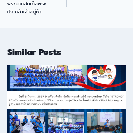
พระบาทสมเด็จพระ
ปกเกล้าเจ้าอยู่หัว
Similar Posts