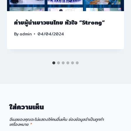
ค่ายผู้นำเยาวชนไทย หัวใจ “Strong”
By
admin
04/04/2024
ใส่ความเห็น
อีเมลของคุณจะไม่แสดงให้คนอื่นเห็น
ช่องข้อมูลจำเป็นถูกทำ
เครื่องหมาย
*