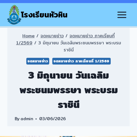
Skip
to
โรงเรียนหัวหิน
content
Home
/
จดหมายข่าว
/
จดหมายข่าว ภาคเรียนที่
1/2569
/
3 มิถุนายน วันเฉลิมพระชนมพรรษา พระบรม
ราชินี
จดหมายข่าว
จดหมายข่าว ภาคเรียนที่ 1/2569
3 มิถุนายน วันเฉลิม
พระชนมพรรษา พระบรม
ราชินี
By
admin
03/06/2026