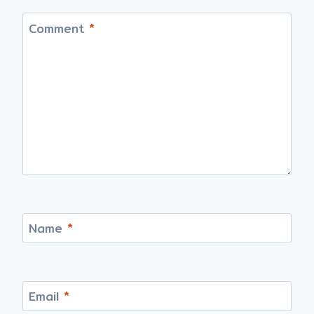
Comment
*
Name
*
Email
*