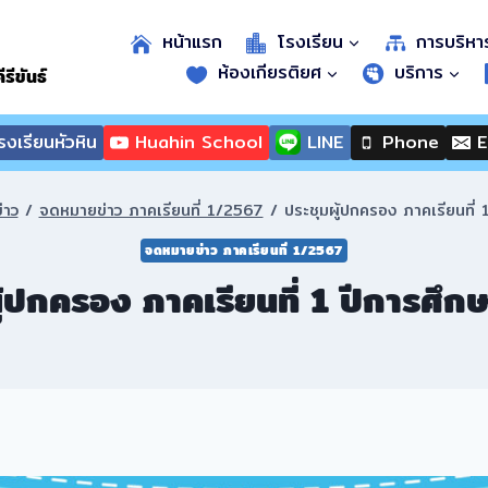
หน้าแรก
โรงเรียน
การบริหา
ห้องเกียรติยศ
บริการ
รีขันธ์
งเรียนหัวหิน
Huahin School
LINE
Phone
E
่าว
/
จดหมายข่าว ภาคเรียนที่ 1/2567
/
ประชุมผู้ปกครอง ภาคเรียนที่
จดหมายข่าว ภาคเรียนที่ 1/2567
ู้ปกครอง ภาคเรียนที่ 1 ปีการศึ