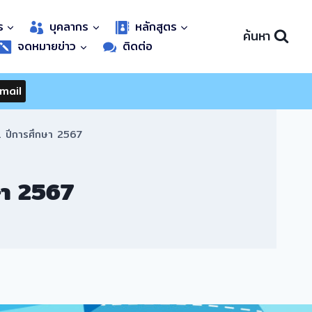
ร
บุคลากร
หลักสูตร
ค้นหา
จดหมายข่าว
ติดต่อ
mail
 1 ปีการศึกษา 2567
กษา 2567