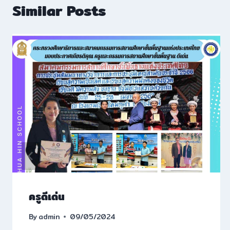
Similar Posts
ครูดีเด่น
By
admin
09/05/2024