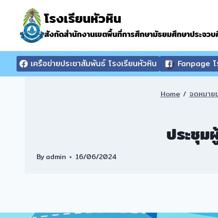
Skip
โรงเรียนหัวหิน
to
content
สังกัดสำนักงานเขตพื้นที่การศึกษามัธยมศึกษาประจวบคี
เครือข่ายประชาสัมพันธ์ โรงเรียนหัวหิน
Fanpage โร
Home
/
จดหมายข
ประชุมผ
By
admin
16/06/2024