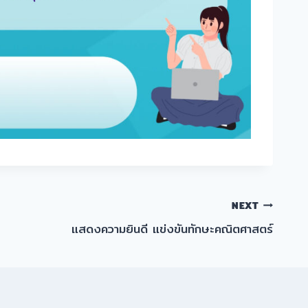
NEXT
แสดงความยินดี แข่งขันทักษะคณิตศาสตร์