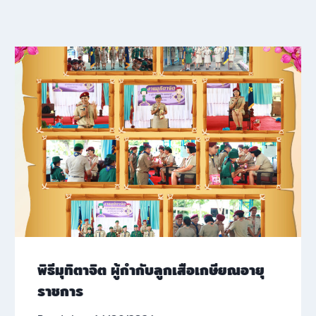
พิธีมุทิตาจิต ผู้กำกับลูกเสือเกษียณอายุ
ราชการ