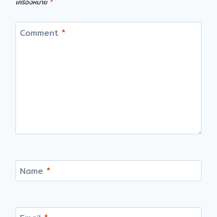
เครื่องหมาย
*
Comment
*
Name
*