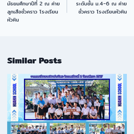
มัธยมศึกษาปีที่ 2 ณ ค่าย
ระดับชั้น ม.4-6 ณ ค่าย
ลูกเสือชั่วคราว โรงเรียน
ชั่วคราว โรงเรียนหัวหิน
หัวหิน
Similar Posts