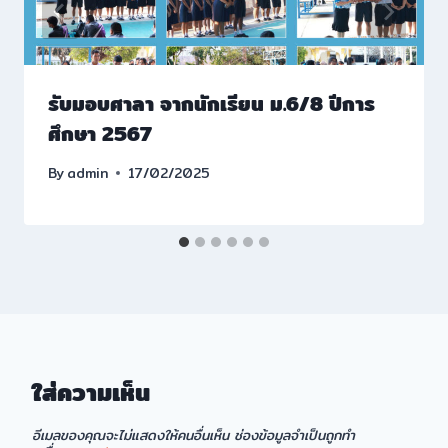
รับมอบศาลา จากนักเรียน ม.6/8 ปีการ
ศึกษา 2567
By
admin
17/02/2025
ใส่ความเห็น
อีเมลของคุณจะไม่แสดงให้คนอื่นเห็น
ช่องข้อมูลจำเป็นถูกทำ