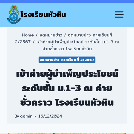
Skip
to
โรงเรียนหัวหิน
content
Home
/
จดหมายข่าว
/
จดหมายข่าว ภาคเรียนที่
2/2567
/
เข้าค่ายผู้บำเพ็ญประโยชน์ ระดับชั้น ม.1-3 ณ
ค่ายชั่วคราว โรงเรียนหัวหิน
จดหมายข่าว ภาคเรียนที่ 2/2567
เข้าค่ายผู้บำเพ็ญประโยชน์
ระดับชั้น ม.1-3 ณ ค่าย
ชั่วคราว โรงเรียนหัวหิน
By
admin
16/12/2024