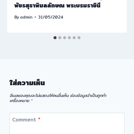
พัชรสุธาพิมลลักษณ พระบรมราชินี
By
admin
31/05/2024
ใส่ความเห็น
อีเมลของคุณจะไม่แสดงให้คนอื่นเห็น
ช่องข้อมูลจำเป็นถูกทำ
เครื่องหมาย
*
Comment
*