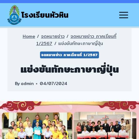
Skip
to
โรงเรียนหัวหิน
content
Home
/
จดหมายข่าว
/
จดหมายข่าว ภาคเรียนที่
1/2567
/
แข่งขันทักษะภาษาญี่ปุ่น
จดหมายข่าว ภาคเรียนที่ 1/2567
แข่งขันทักษะภาษาญี่ปุ่น
By
admin
04/07/2024