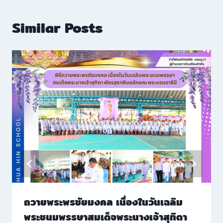
Similar Posts
ถวายพระพรชัยมงคล เนื่องในวันเฉลิม
พระชนมพรรษาสมเด็จพระนางเจ้าสุทิดา