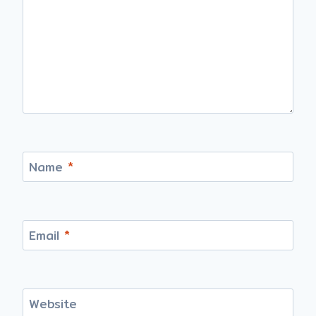
Name
*
Email
*
Website