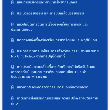
แผนการบริหารและพัฒนาทรัพยากรบุคคล
ประมวลจริยธรรม และการขับเคลื่อนจริยธรรม
แนวปฏิบัติการจัดการเรื่องร้องเรียนการทุจริตและ
ประพฤติมิชอบ
ช่องทางแจ้งเรื่องร้องเรียนการทุจริตและประพฤติมิชอบ
ประกาศเจตนารมณ์และการสร้างวัฒนธรรม ตามนโยบาย
No Gift Policy จากการปฏิบัติหน้าที่
การประเมินความเสี่ยงที่อาจเกิดกับการให้หรือรับสินบน
จากการดำเนินงานตามภารกิจของสถานศึกษา ประจำ
ปีงบประมาณ พ.ศ.๒๕๖๘
แนวทาง/โครงการ/กิจกรรมการป้องกันการทุจริต
มาตรการส่งเสริมคุณธรรมและความโปร่งใสภายในสถาน
ศึกษา