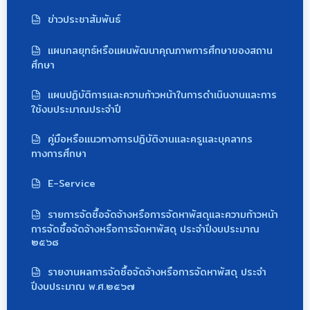
ข่าวประชาสัมพันธ์
แผนกลยุทธ์หรือแผนพัฒนาคุณภาพการศึกษาของสถาน
ศึกษา
แผนปฏิบัติการและความก้าวหน้าในการดำเนินงานและการ
ใช้งบประมาณประจำปี
คู่มือหรือแนวทางการปฏิบัติงานและครูและบุคลากร
ทางการศึกษา
E-Service
รายการจัดซื้อจัดจ้างหรือการจัดหาพัสดุและความก้าวหน้า
การจัดซื้อจัดจ้างหรือการจัดหาพัสดุ ประจำปีงบประมาณ
๒๕๖๘
รายงานผลการจัดซื้อจัดจ้างหรือการจัดหาพัสดุ ประจำ
ปีงบประมาณ พ.ศ.๒๕๖๗