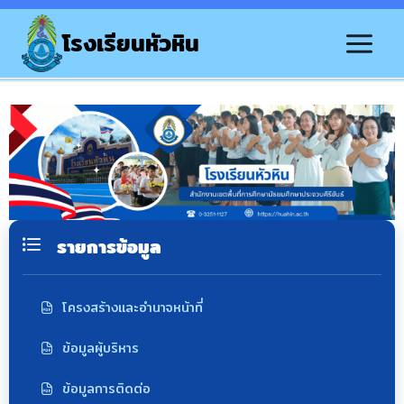
โรงเรียนหัวหิน
รายการข้อมูล
โครงสร้างและอำนาจหน้าที่
ข้อมูลผู้บริหาร
ข้อมูลการติดต่อ