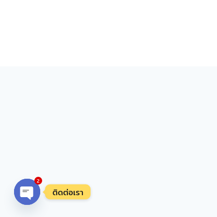
2
ติดต่อเรา
Open