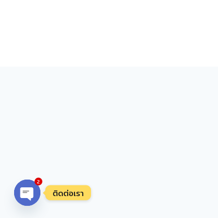
2
ติดต่อเรา
Open