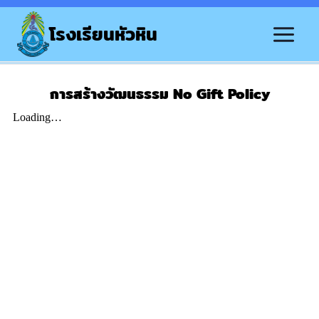
โรงเรียนหัวหิน
การสร้างวัฒนธรรม No Gift Policy