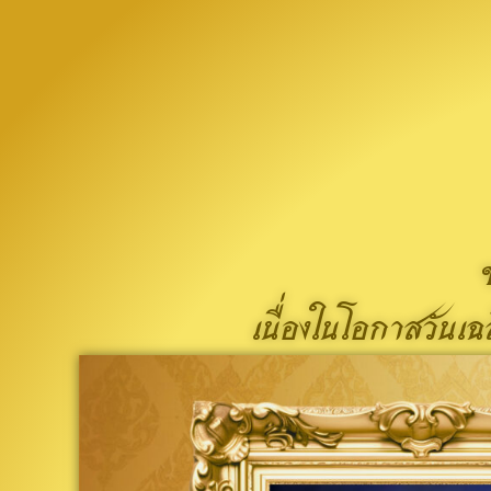
เนื่องในโอกาสวัน